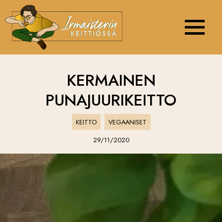
Navigation 
KERMAINEN
PUNAJUURIKEITTO
KEITTO
VEGAANISET
29/11/2020