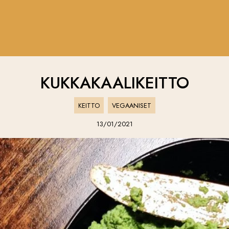
KUKKAKAALIKEITTO
KEITTO
VEGAANISET
13/01/2021