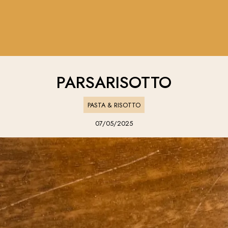
PARSARISOTTO
PASTA & RISOTTO
07/05/2025