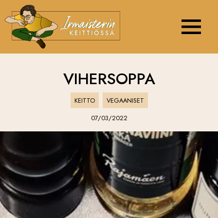
Navigation 
VIHERSOPPA
KEITTO
VEGAANISET
07/03/2022