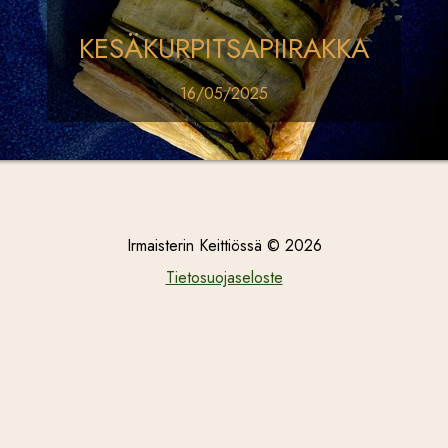
KESÄKURPITSAPIIRAKKA
16/05/2025
Irmaisterin Keittiössä ©
2026
Tietosuojaseloste